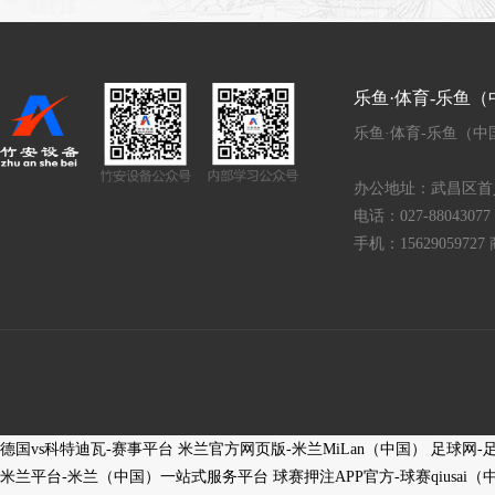
乐鱼·体育-乐鱼
乐鱼·体育-乐鱼（
办公地址：武昌区首
电话：027-88043077
手机：
15629059727
德国vs科特迪瓦-赛事平台
米兰官方网页版-米兰MiLan（中国）
足球网-
米兰平台-米兰（中国）一站式服务平台
球赛押注APP官方-球赛qiusai（