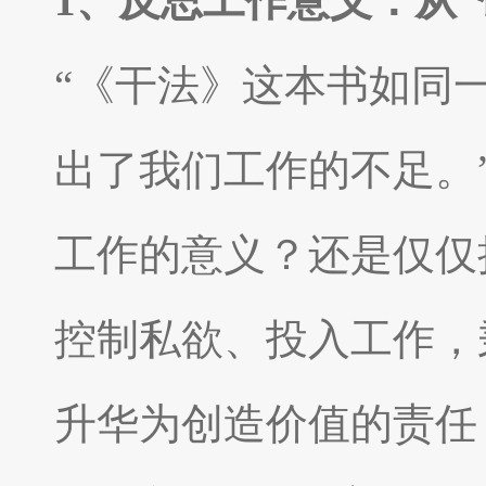
1、
反思工作意义：从
“
“《干法》这本书如同
出了我们工作的不足。
工作的意义？还是仅仅
控制私欲、投入工作，
升华为创造价值的责任