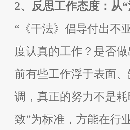
2、
反思工作态度：从
“
“《干法》倡导付出不
度认真的工作？是否做
前有些
工作浮于表面、
调，真正的努力不是耗
致”为标准，方能在行