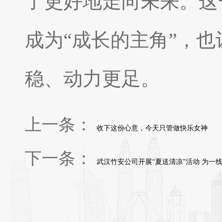
了更好地走向未来。这
成为
“成长的主角”，
稳、动力更足。
上一条：
收下这份心意，今天只管做快乐女神
下一条：
武汉竹安公司开展“夏送清凉”活动 为一线