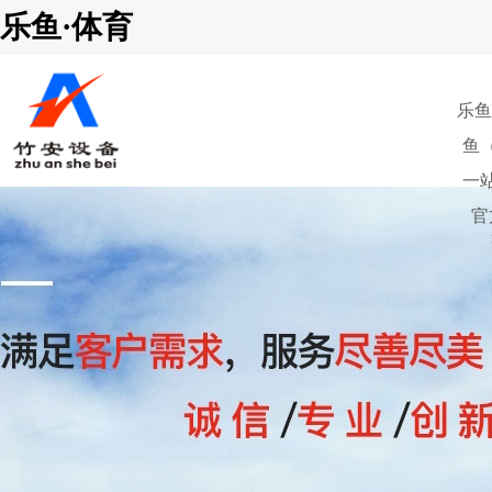
乐鱼·体育
乐鱼
鱼
一
官