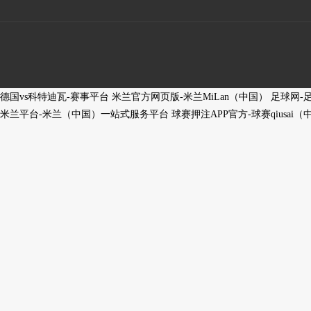
德国vs科特迪瓦-赛事平台
米兰官方网页版-米兰MiLan（中国）
足球网-
米兰平台-米兰（中国）一站式服务平台
球赛押注APP官方-球赛qiusai（