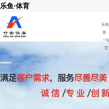
乐鱼·体育
乐鱼
鱼
一
官