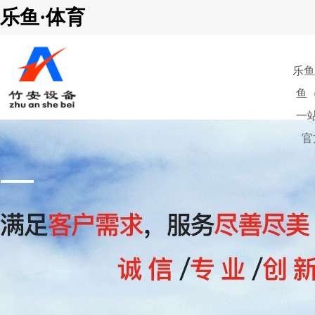
乐鱼·体育
乐鱼
鱼
一
官