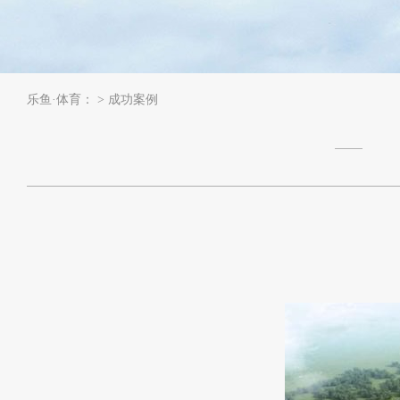
乐鱼·体育：
>
成功案例