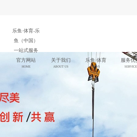
乐鱼·体育-乐
鱼（中国）
一站式服务
官方网站
关于我们
乐鱼·体育
服务优
HOME
ABOUT US
NEWS
SERVICE