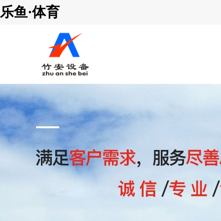
乐鱼·体育