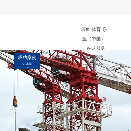
乐鱼·体育-乐
鱼（中国）
一站式服务
势
成功案例
在线留言
官方网站
CASES
MESSAGES
CONTACT US