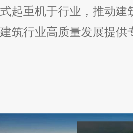
式起重机于行业，
推动建
建筑行业高质量发展提供