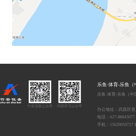
乐鱼·体育-乐鱼
乐鱼·体育-乐鱼（
办公地址：武昌区首
电话：027-88043077
手机：
15629059727