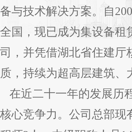
备与技术解决方案。自20
全国，现已成为集设备租
司，并凭借湖北省住建厅
质，持续为超高层建筑、
在近二十一年的发展历
核心竞争力。公司总部
现